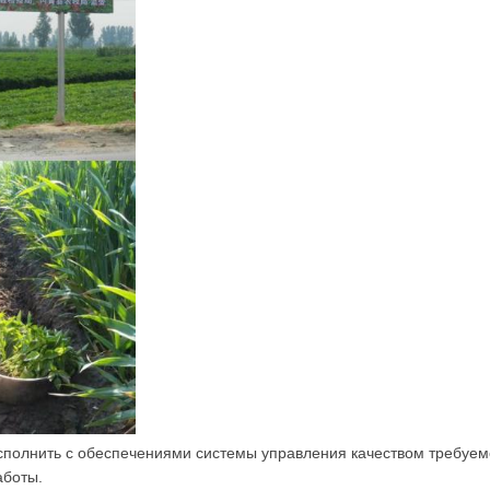
исполнить с обеспечениями системы управления качеством требуем
аботы.