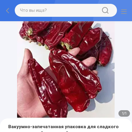
1
/
1
Вакуумно-запечатанная упаковка для сладкого